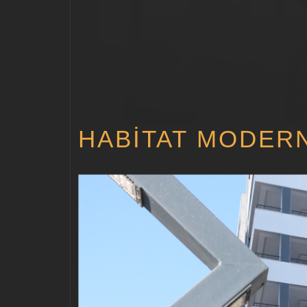
HABITAT MODERN