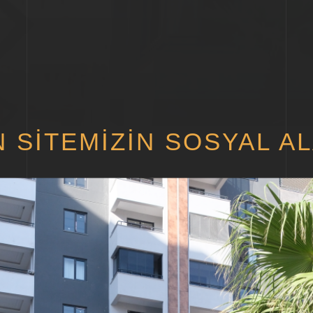
 SITEMIZIN SOSYAL A