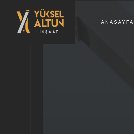
ANASAYFA