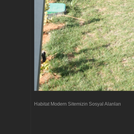
Habitat Modern Sitemizin Sosyal Alanları