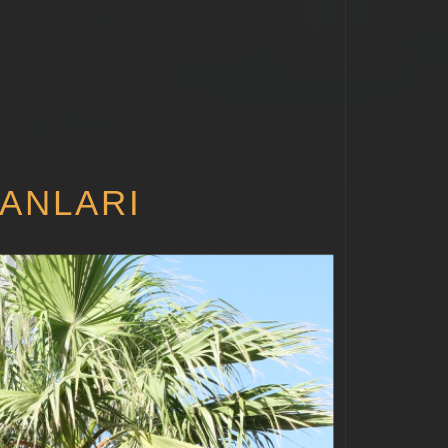
LANLARI