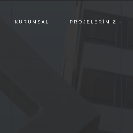
KURUMSAL
PROJELERIMIZ