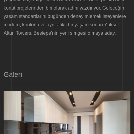
konut projelerinden biri olarak adını yazdırıyor. Geleceğin
yaşam standartlarını bugünden deneyimlemek isteyenlere
modern, konforlu ve ayrıcalıklı bir yaşam sunan Yüksel
Altun Towers, Beştepe'nin yeni simgesi olmaya aday.
Galeri