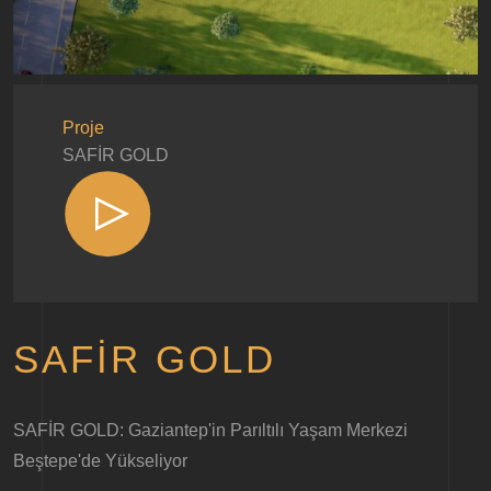
Proje
SAFİR GOLD
SAFİR GOLD
SAFİR GOLD: Gaziantep'in Parıltılı Yaşam Merkezi
Beştepe'de Yükseliyor